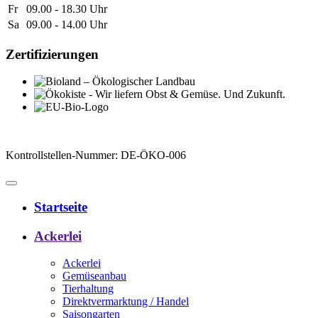
Fr
09.00 - 18.30
Uhr
Sa
09.00 - 14.00
Uhr
Zertifizierungen
Kontrollstellen-Nummer: DE-ÖKO-006
Startseite
Ackerlei
Ackerlei
Gemüseanbau
Tierhaltung
Direktvermarktung / Handel
Saisongarten