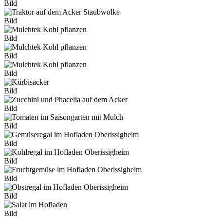
Bild
Bild
Bild
Bild
Bild
Bild
Bild
Bild
Bild
Bild
Bild
Bild
Bild