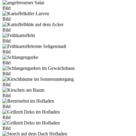
Bild
Bild
Bild
Bild
Bild
Bild
Bild
Bild
Bild
Bild
Bild
Bild