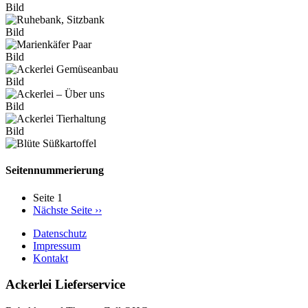
Bild
Bild
Bild
Bild
Bild
Bild
Seitennummerierung
Seite 1
Nächste Seite
››
Datenschutz
Impressum
Kontakt
Ackerlei Lieferservice