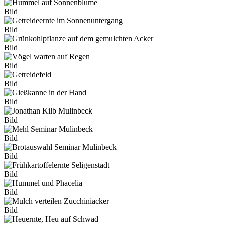
Bild
Bild
Bild
Bild
Bild
Bild
Bild
Bild
Bild
Bild
Bild
Bild