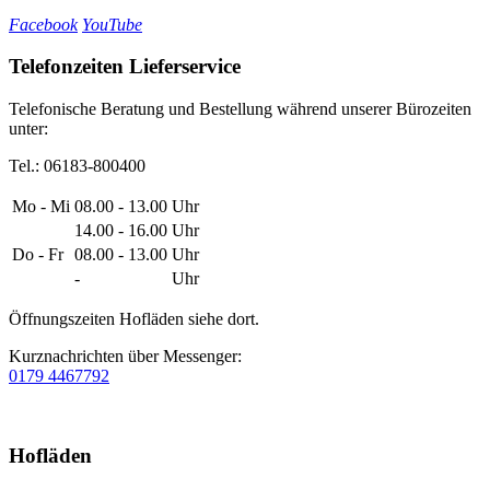
Facebook
YouTube
Telefonzeiten Lieferservice
Telefonische Beratung und Bestellung während unserer Bürozeiten
unter:
Tel.: 06183-800400
Mo - Mi
08.00 - 13.00
Uhr
14.00 - 16.00
Uhr
Do - Fr
08.00 - 13.00
Uhr
-
Uhr
Öffnungszeiten Hofläden siehe dort.
Kurznachrichten über Messenger:
0179 4467792
Hofläden