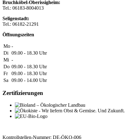
Bruchköbel-Oberissigheim:
Tel.: 06183-8004013
Seligenstadt:
Tel.: 06182-21291
Öffnungszeiten
Mo
-
Di
09.00 - 18.30
Uhr
Mi
-
Do
09.00 - 18.30
Uhr
Fr
09.00 - 18.30
Uhr
Sa
09.00 - 14.00
Uhr
Zertifizierungen
Kontrollstellen-Nummer: DE-ÖKO-006