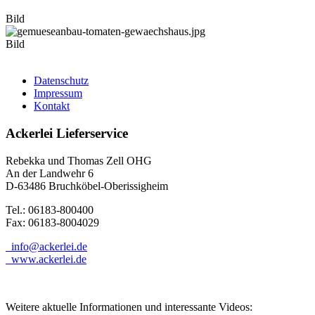
Bild
Bild
Datenschutz
Impressum
Kontakt
Ackerlei Lieferservice
Rebekka und Thomas Zell OHG
An der Landwehr 6
D-63486 Bruchköbel-Oberissigheim
Tel.: 06183-800400
Fax: 06183-8004029
info@ackerlei.de
www.ackerlei.de
Weitere aktuelle Informationen und interessante Videos: