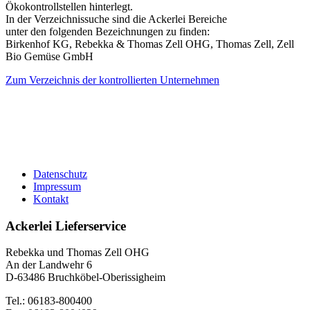
Ökokontrollstellen hinterlegt.
In der Verzeichnissuche sind die Ackerlei Bereiche
unter den folgenden Bezeichnungen zu finden:
Birkenhof KG, Rebekka & Thomas Zell OHG, Thomas Zell, Zell
Bio Gemüse GmbH
Zum Verzeichnis der kontrollierten Unternehmen
Datenschutz
Impressum
Kontakt
Ackerlei Lieferservice
Rebekka und Thomas Zell OHG
An der Landwehr 6
D-63486 Bruchköbel-Oberissigheim
Tel.: 06183-800400