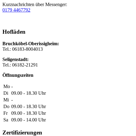
Kurznachrichten über Messenger:
0179 4467792
Hofläden
Bruchköbel-Oberissigheim:
Tel.: 06183-8004013
Seligenstadt:
Tel.: 06182-21291
Öffnungszeiten
Mo
-
Di
09.00 - 18.30
Uhr
Mi
-
Do
09.00 - 18.30
Uhr
Fr
09.00 - 18.30
Uhr
Sa
09.00 - 14.00
Uhr
Zertifizierungen