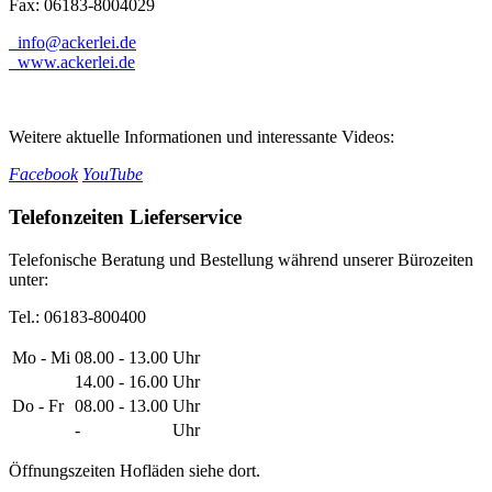
Fax: 06183-8004029
info@ackerlei.de
www.ackerlei.de
Weitere aktuelle Informationen und interessante Videos:
Facebook
YouTube
Telefonzeiten Lieferservice
Telefonische Beratung und Bestellung während unserer Bürozeiten
unter:
Tel.: 06183-800400
Mo - Mi
08.00 - 13.00
Uhr
14.00 - 16.00
Uhr
Do - Fr
08.00 - 13.00
Uhr
-
Uhr
Öffnungszeiten Hofläden siehe dort.